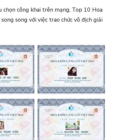
ầu chọn công khai trên mạng, Top 10 Hoa
 song song với việc trao chức vô địch giải