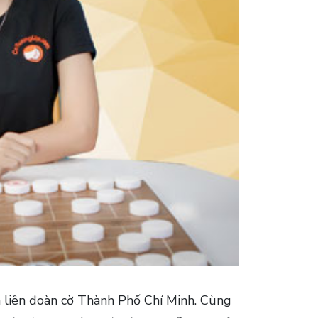
 liên đoàn cờ Thành Phố Chí Minh. Cùng