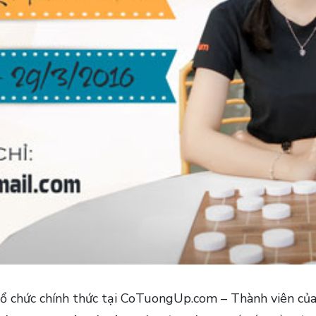
ổ chức chính thức tại CoTuongUp.com – Thành viên của