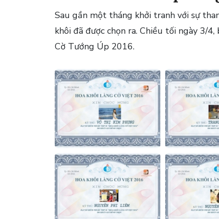
Sau gần một tháng khởi tranh với sự tha
khôi đã được chọn ra. Chiều tối ngày 3/4, 
Cờ Tướng Úp 2016.