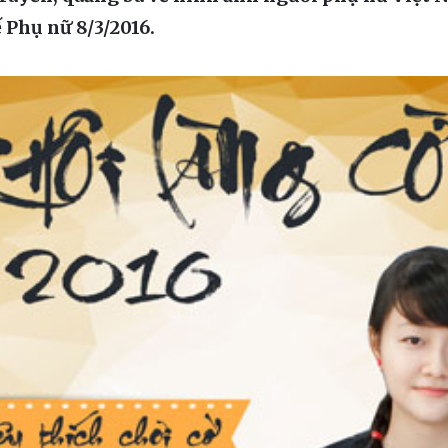
 Phụ nữ 8/3/2016.