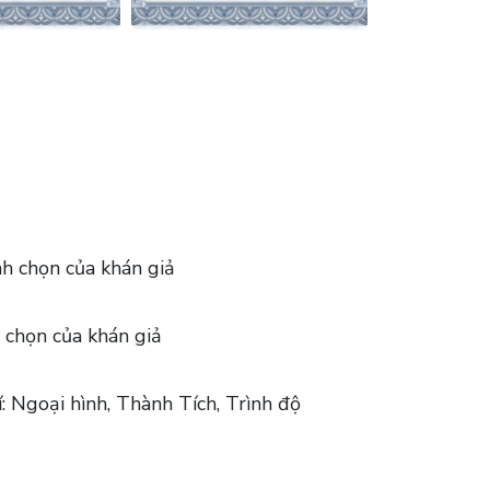
h chọn của khán giả
 chọn của khán giả
: Ngoại hình, Thành Tích, Trình độ