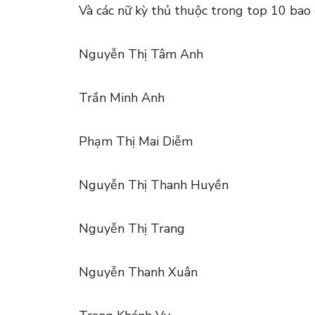
Và các nữ kỳ thủ thuộc trong top 10 bao
Nguyễn Thị Tâm Anh
Trần Minh Anh
Phạm Thị Mai Diễm
Nguyễn Thị Thanh Huyền
Nguyễn Thị Trang
Nguyễn Thanh Xuân