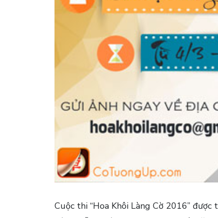
Cuộc thi “Hoa Khôi Làng Cờ 2016” được t