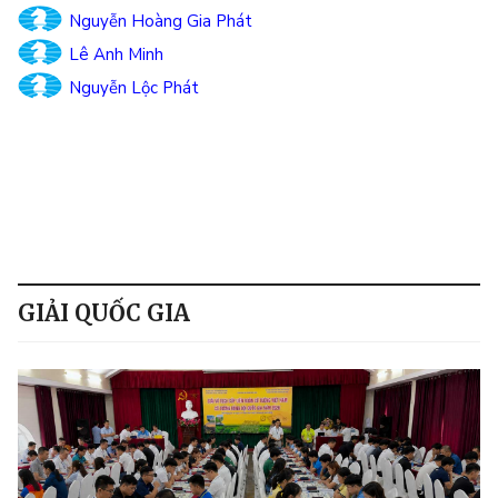
Nguyễn Hoàng Gia Phát
Lê Anh Minh
Nguyễn Lộc Phát
GIẢI QUỐC GIA