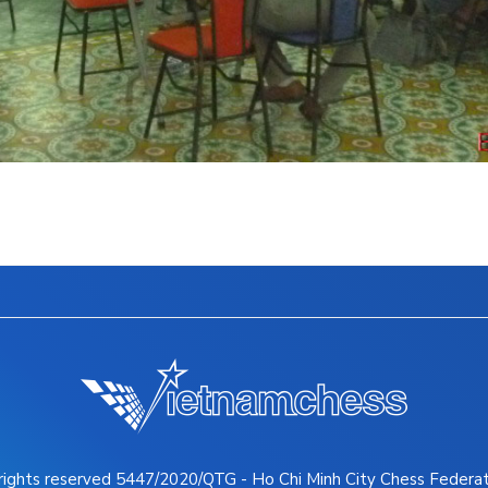
 rights reserved 5447/2020/QTG - Ho Chi Minh City Chess Federa