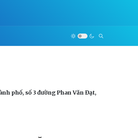
hành phố, số 3 đường Phan Văn Đạt,