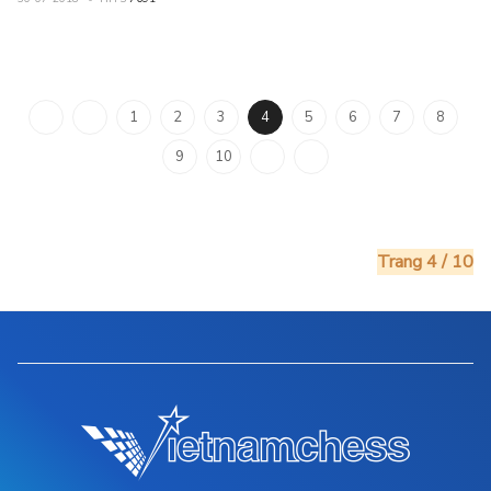
1
2
3
4
5
6
7
8
9
10
Trang 4 / 10