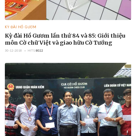
KỲ ĐÀI HỒ GƯƠM
Kỳ đài Hồ Gươm lần thứ 84 và 85: Giới thiệu
môn Cờ chữ Việt và giao hữu Cờ Tướng
30-12-2018
HITS
8022