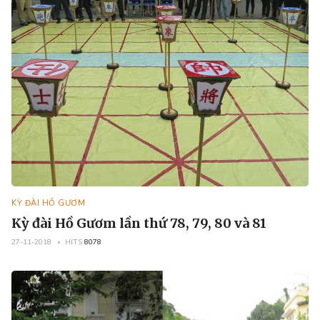
KỲ ĐÀI HỒ GƯƠM
Kỳ đài Hồ Gươm lần thứ 78, 79, 80 và 81
27-11-2018
HITS
8078