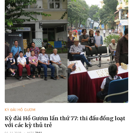
KỲ ĐÀI HỒ GƯƠM
Kỳ đài Hồ Gươm lần thứ 77: thi đấu đồng loạt
với các kỳ thủ trẻ