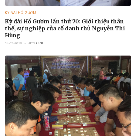
KỲ ĐÀI HỒ GƯƠM
Kỳ đài Hồ Gươm lần thứ 70: Giới thiệu thân
thế, sự nghiệp của cố danh thủ Nguyễn Thi
Hùng
04-09-2018
HITS
7448