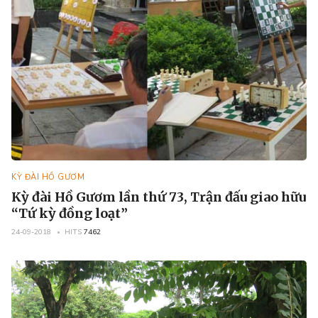
KỲ ĐÀI HỒ GƯƠM
Kỳ đài Hồ Gươm lần thứ 73, Trận đấu giao hữu
“Tứ kỳ đồng loạt”
24-09-2018
HITS
7462