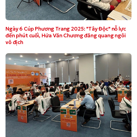
Ngày 6 Cúp Phương Trang 2025: "Tây Độc" nỗ lực
đến phút cuối, Hứa Văn Chương đăng quang ngôi
vô địch